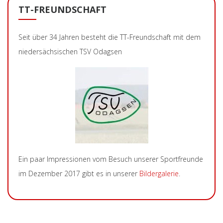
TT-FREUNDSCHAFT
Seit über 34 Jahren besteht die TT-Freundschaft mit dem
niedersächsischen TSV Odagsen
Ein paar Impressionen vom Besuch unserer Sportfreunde
im Dezember 2017 gibt es in unserer
Bildergalerie
.