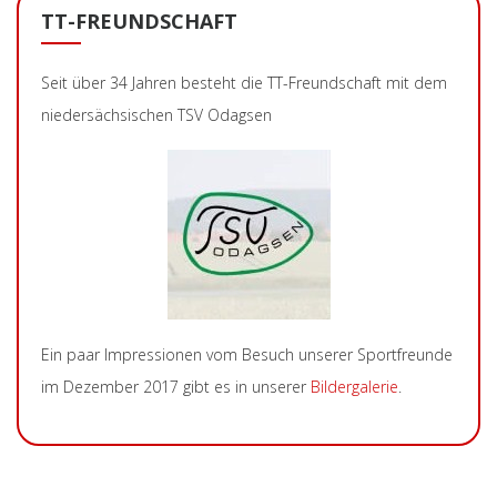
TT-FREUNDSCHAFT
Seit über 34 Jahren besteht die TT-Freundschaft mit dem
niedersächsischen TSV Odagsen
Ein paar Impressionen vom Besuch unserer Sportfreunde
im Dezember 2017 gibt es in unserer
Bildergalerie
.