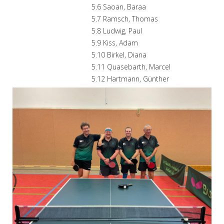
5.6 Saoan, Baraa
5.7 Ramsch, Thomas
5.8 Ludwig, Paul
5.9 Kiss, Adam
5.10 Birkel, Diana
5.11 Quasebarth, Marcel
5.12 Hartmann, Günther