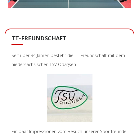
TT-FREUNDSCHAFT
Seit über 34 Jahren besteht die TT-Freundschaft mit dem
niedersächsischen TSV Odagsen
Ein paar Impressionen vom Besuch unserer Sportfreunde