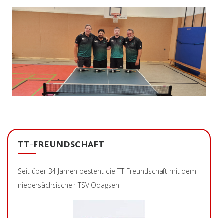
TT-FREUNDSCHAFT
Seit über 34 Jahren besteht die TT-Freundschaft mit dem
niedersächsischen TSV Odagsen