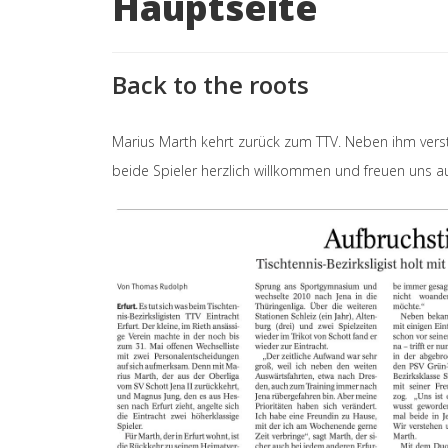
Hauptseite
Back to the roots
Marius Marth kehrt zurück zum TTV. Neben ihm vers
beide Spieler herzlich willkommen und freuen uns auf