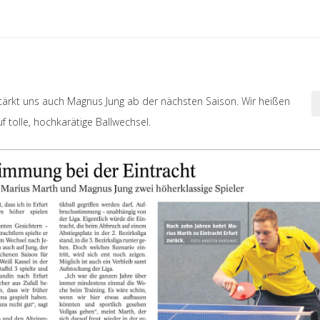
tärkt uns auch Magnus Jung ab der nächsten Saison. Wir heißen
 tolle, hochkarätige Ballwechsel.