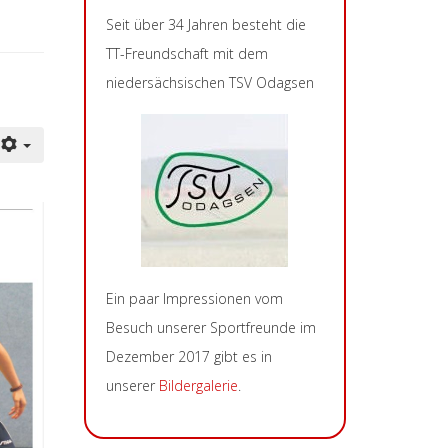
Seit über 34 Jahren besteht die
TT-Freundschaft mit dem
niedersächsischen TSV Odagsen
Ein paar Impressionen vom
Besuch unserer Sportfreunde im
Dezember 2017 gibt es in
unserer
Bildergalerie
.