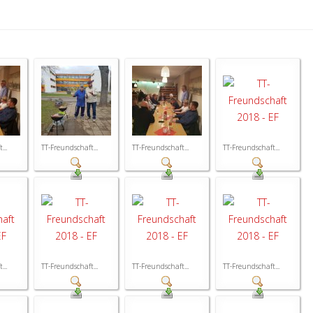
...
TT-Freundschaft...
TT-Freundschaft...
TT-Freundschaft...
...
TT-Freundschaft...
TT-Freundschaft...
TT-Freundschaft...