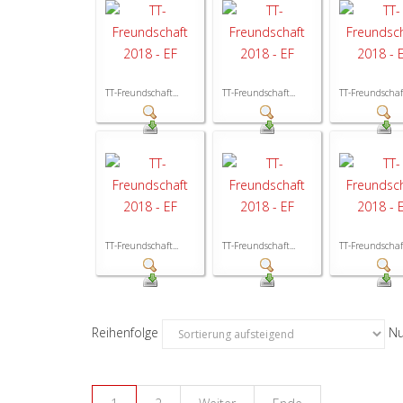
TT-Freundschaft...
TT-Freundschaft...
TT-Freundschaft
TT-Freundschaft...
TT-Freundschaft...
TT-Freundschaft
Reihenfolge
Nu