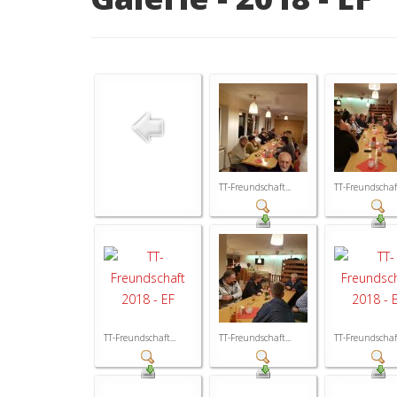
TT-Freundschaft...
TT-Freundschaft
TT-Freundschaft...
TT-Freundschaft...
TT-Freundschaft