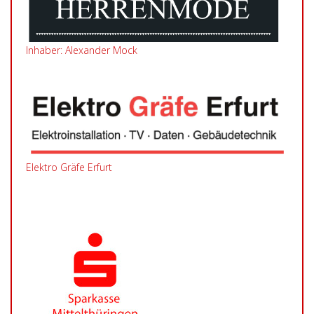
Inhaber: Alexander Mock
Elektro Gräfe Erfurt