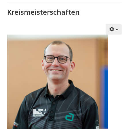
Kreismeisterschaften