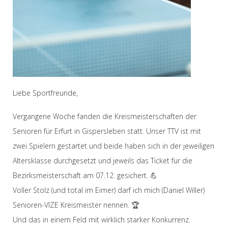
Liebe Sportfreunde,
Vergangene Woche fanden die Kreismeisterschaften der
Senioren für Erfurt in Gispersleben statt. Unser TTV ist mit
zwei Spielern gestartet und beide haben sich in der jeweiligen
Altersklasse durchgesetzt und jeweils das Ticket für die
Bezirksmeisterschaft am 07.12. gesichert. 💪
Voller Stolz (und total im Eimer) darf ich mich (Daniel Willer)
Senioren-VIZE Kreismeister nennen. 🏆
Und das in einem Feld mit wirklich starker Konkurrenz.