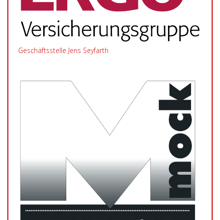
Geschäftsstelle Jens Seyfarth