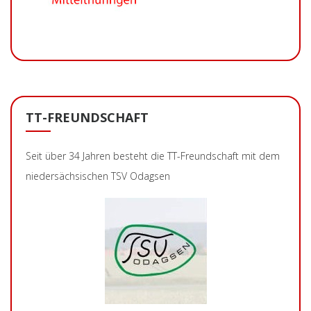
TT-FREUNDSCHAFT
Seit über 34 Jahren besteht die TT-Freundschaft mit dem
niedersächsischen TSV Odagsen