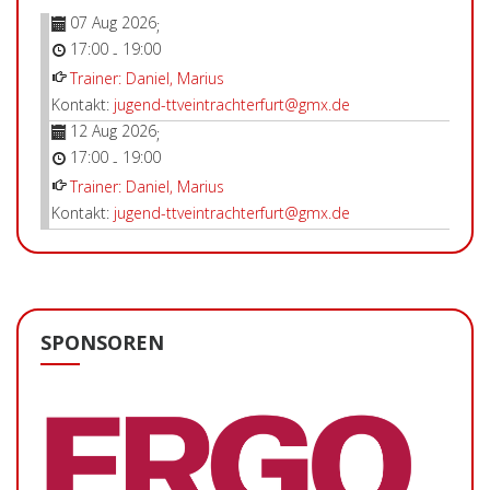
07 Aug 2026
;
17:00
19:00
-
Trainer: Daniel, Marius
Kontakt:
jugend-ttveintrachterfurt@gmx.de
12 Aug 2026
;
17:00
19:00
-
Trainer: Daniel, Marius
Kontakt:
jugend-ttveintrachterfurt@gmx.de
SPONSOREN